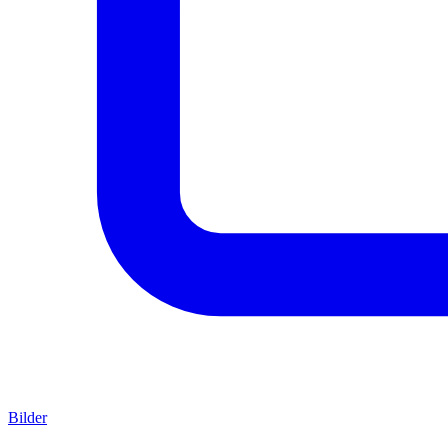
Bilder