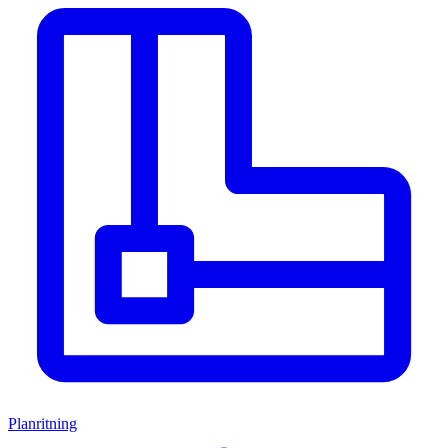
Planritning