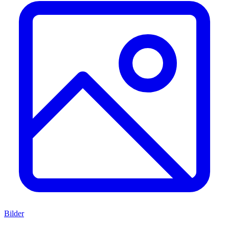
Bilder