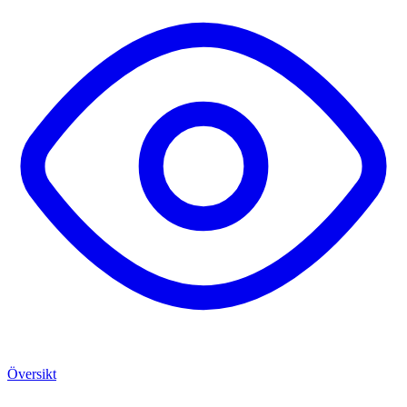
Översikt