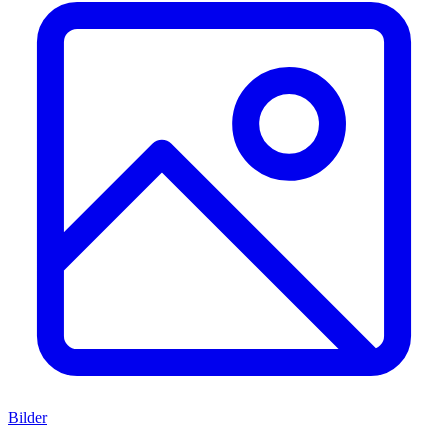
Bilder