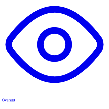
Översikt