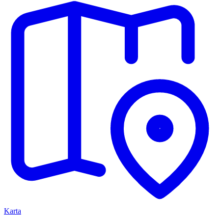
Karta