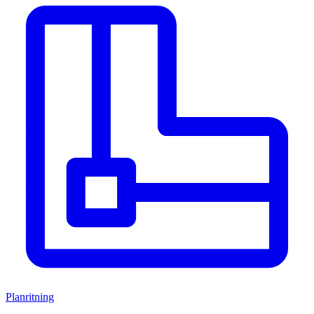
Planritning