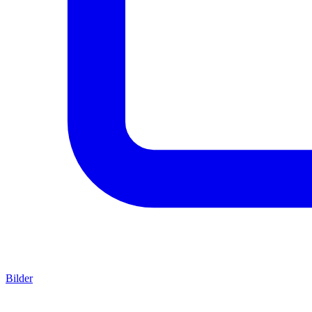
Bilder