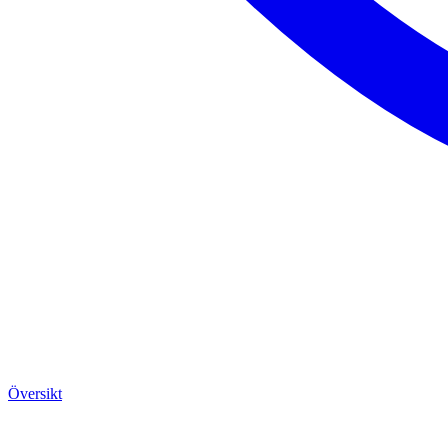
Översikt