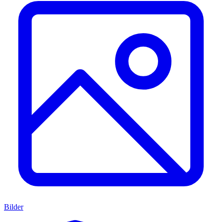
Bilder