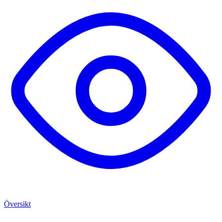
Översikt