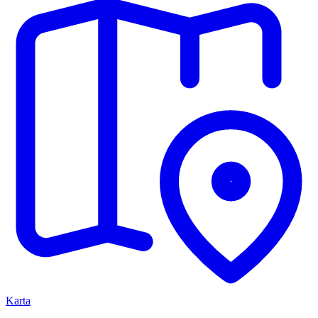
Karta