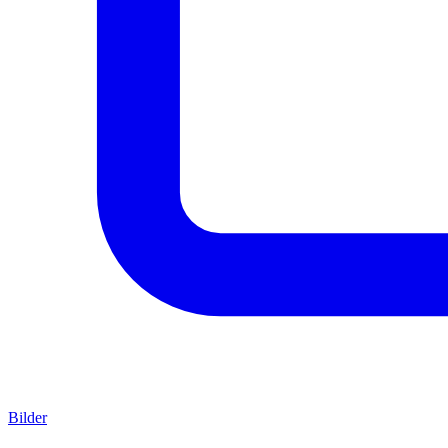
Bilder