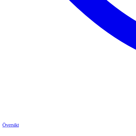
Översikt