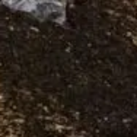
Bilder