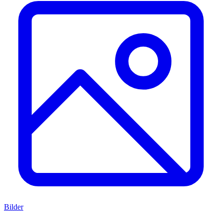
Bilder