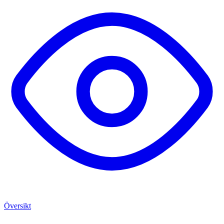
Översikt