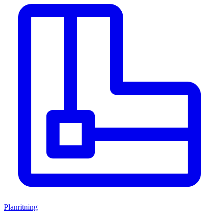
Planritning