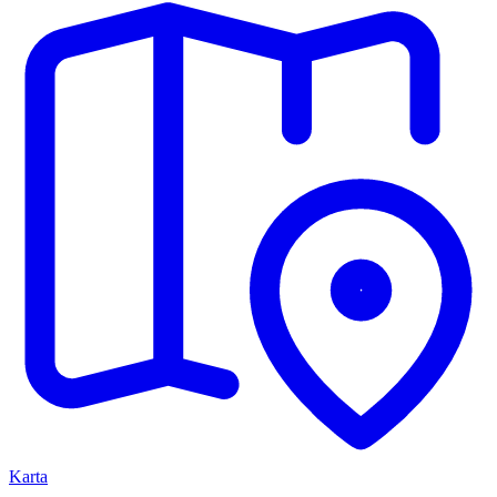
Karta