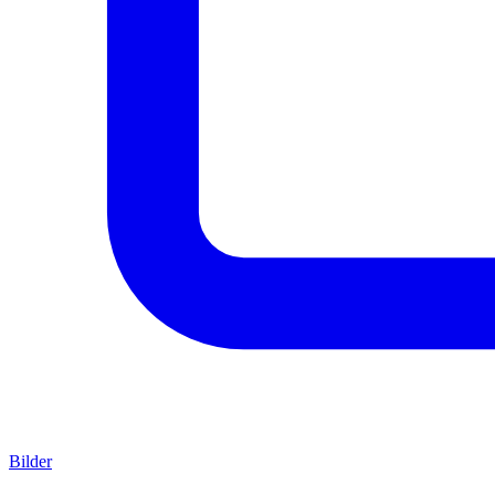
Bilder