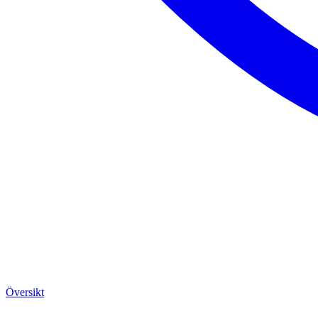
Översikt