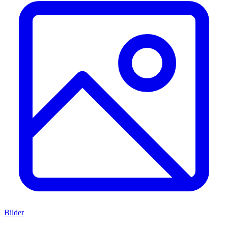
Bilder