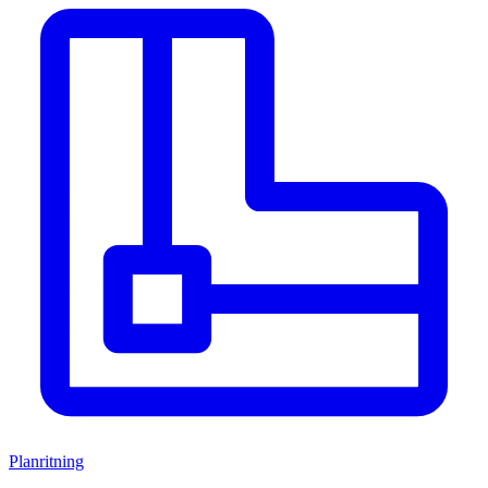
Planritning