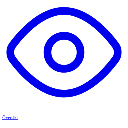
Översikt