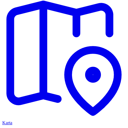
Karta