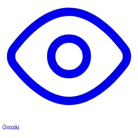
Översikt