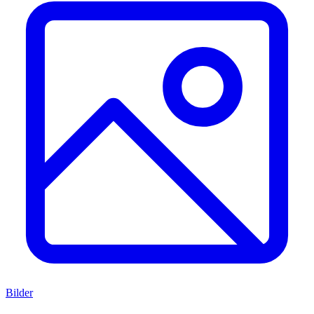
Bilder