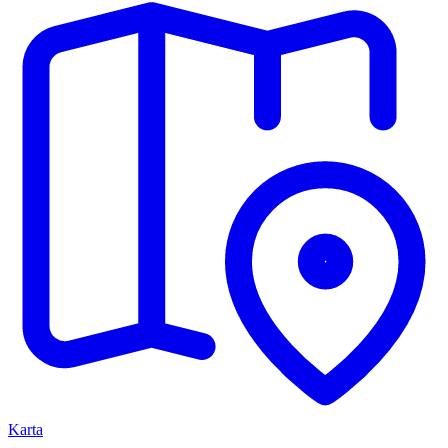
Karta