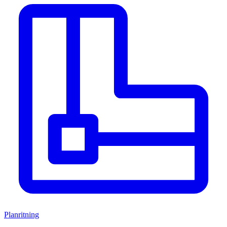
Planritning