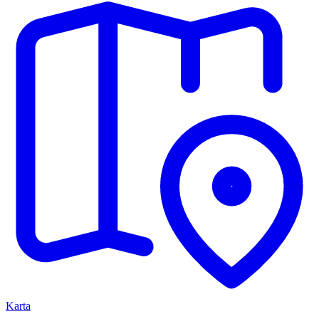
Karta