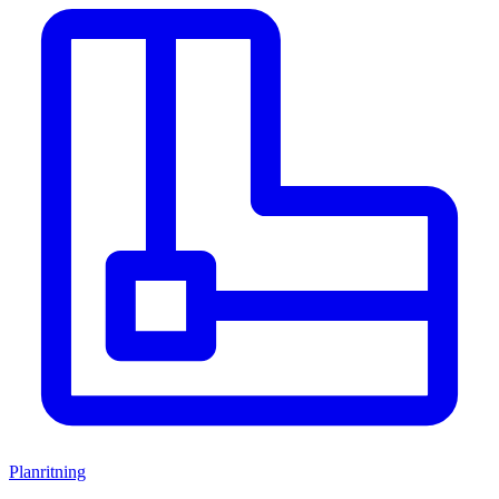
Planritning