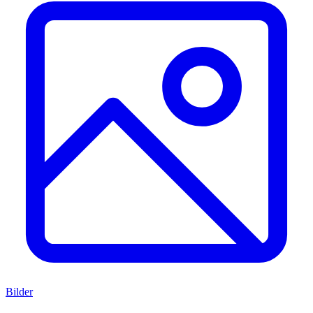
Bilder