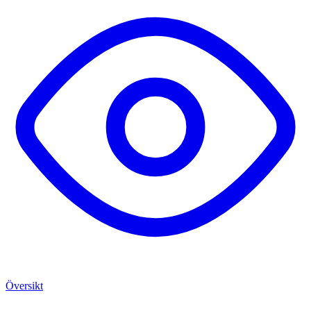
Översikt