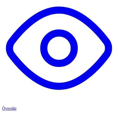
Översikt