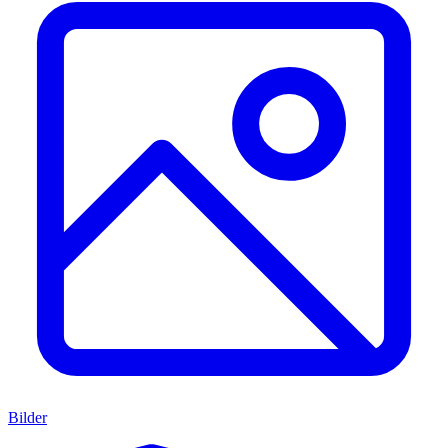
Bilder