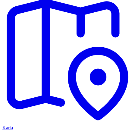
Karta