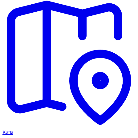
Karta