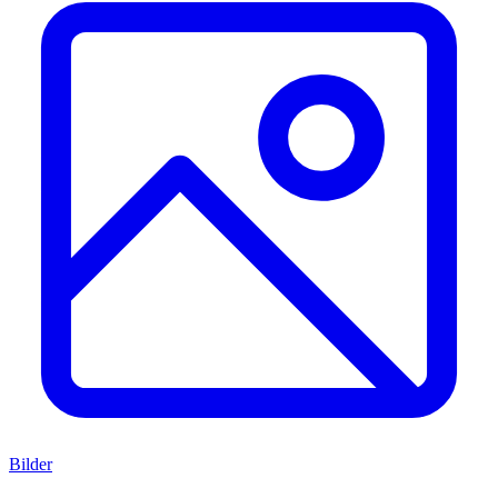
Bilder