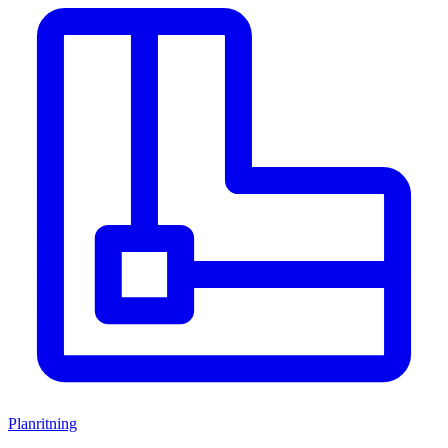
Planritning