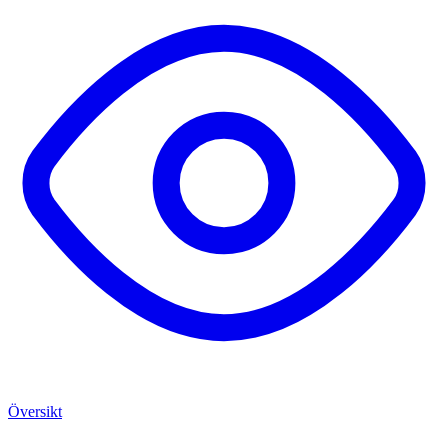
Översikt