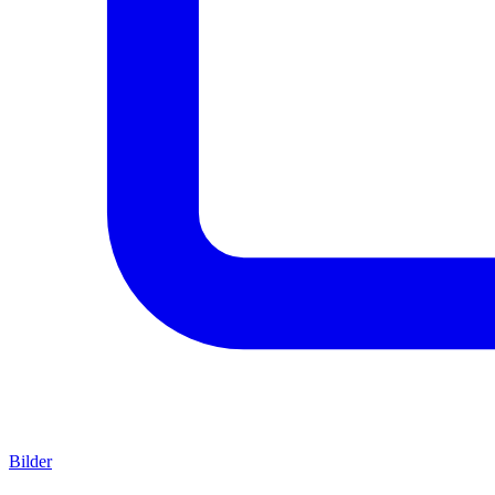
Bilder