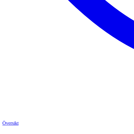
Översikt