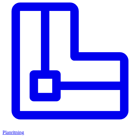
Planritning