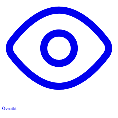
Översikt