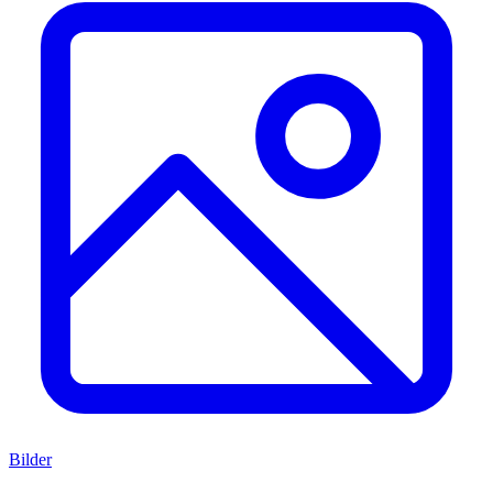
Bilder