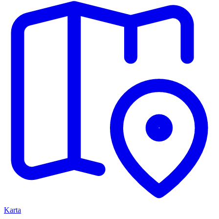
Karta