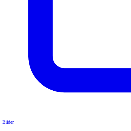
Bilder