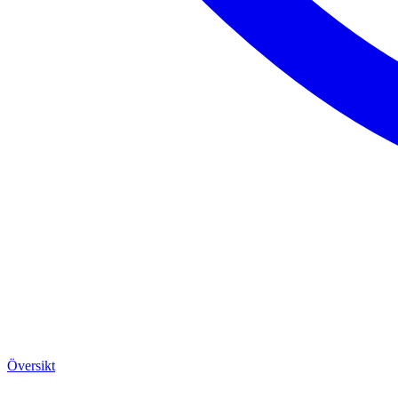
Översikt