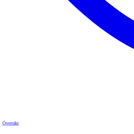
Översikt