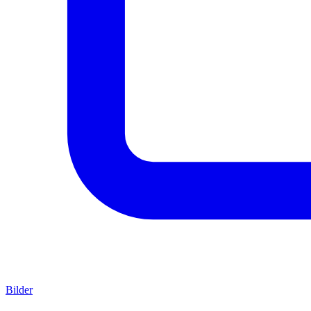
Bilder