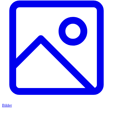
Bilder