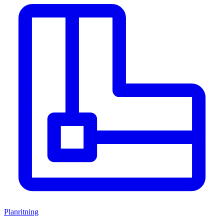
Planritning