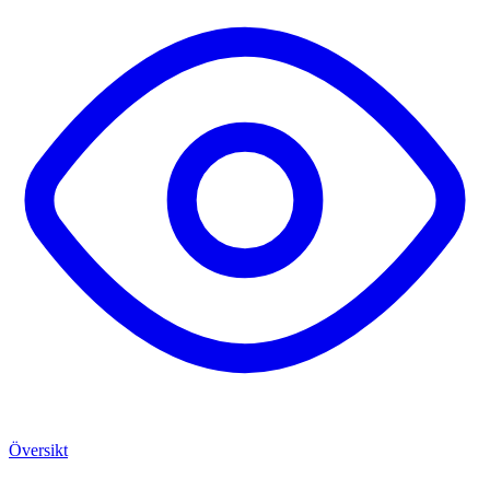
Översikt