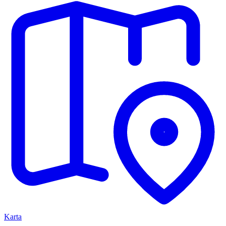
Karta