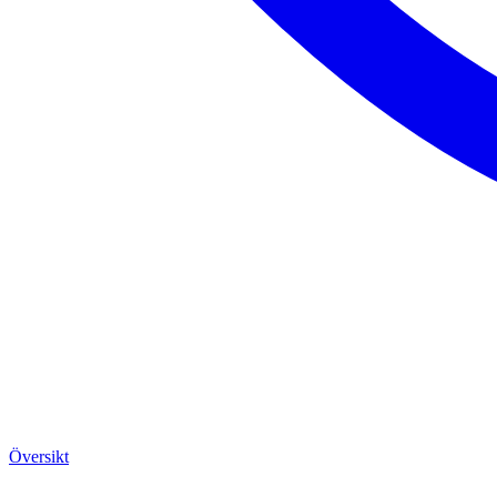
Översikt