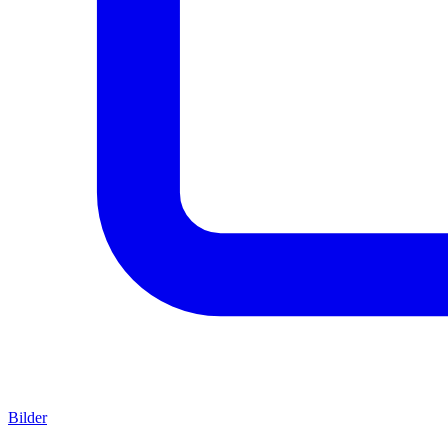
Bilder