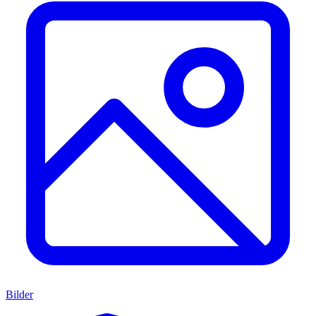
Bilder