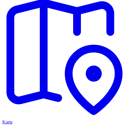
Karta