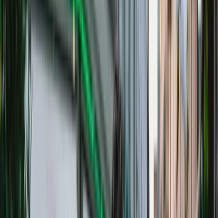
Edison Kuci
Edison Kuci