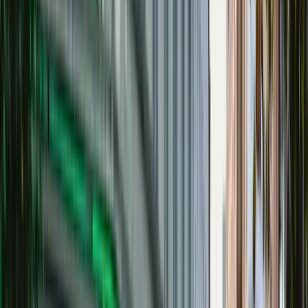
Helsingborg